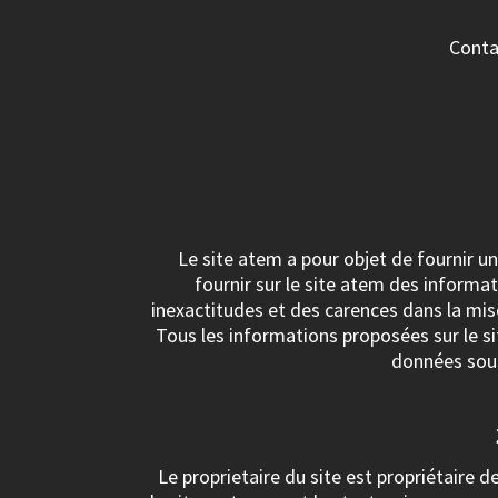
Conta
Le site atem a pour objet de fournir un
fournir sur le site atem des informat
inexactitudes et des carences dans la mise 
Tous les informations proposées sur le si
données sous
Le proprietaire du site est propriétaire d