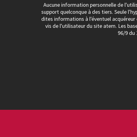
Aucune information personnelle de l'utilis
support quelconque à des tiers. Seule l'hy
dites informations à l'éventuel acquéreur
vis de l'utilisateur du site atem. Les ba
96/9 du 